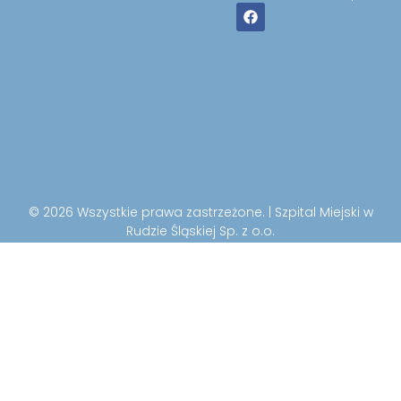
© 2026 Wszystkie prawa zastrzeżone. | Szpital Miejski w
Rudzie Śląskiej Sp. z o.o.