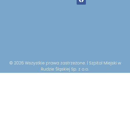
© 2026 Wszystkie prawa zastrzeżone. | Szpital Miejski w
Rudzie Śląskiej Sp. z o.o.