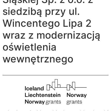
siedzibą przy ul.
Wincentego Lipa 2
wraz z modernizacją
oświetlenia
wewnętrznego