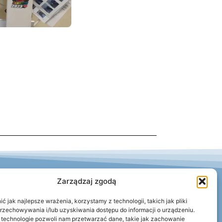
Zarządzaj zgodą
03 Ruda Śląska
 jak najlepsze wrażenia, korzystamy z technologii, takich jak pliki
przechowywania i/lub uzyskiwania dostępu do informacji o urządzeniu.
 technologie pozwoli nam przetwarzać dane, takie jak zachowanie