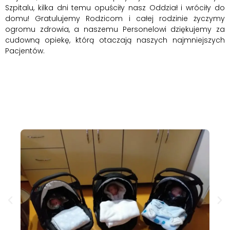
Szpitalu, kilka dni temu opuściły nasz Oddział i wróciły do
domu! Gratulujemy Rodzicom i całej rodzinie życzymy
ogromu zdrowia, a naszemu Personelowi dziękujemy za
cudowną opiekę, którą otaczają naszych najmniejszych
Pacjentów.